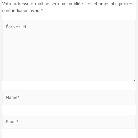
Votre adresse e-mail ne sera pas publiée.
Les champs obligatoires
sont indiqués avec
*
Écrivez
ici…
Name*
Email*