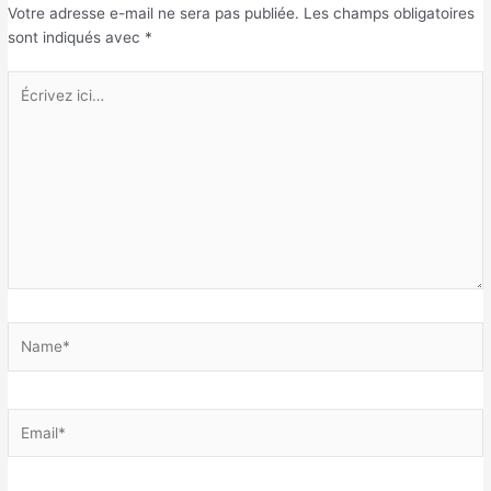
Votre adresse e-mail ne sera pas publiée.
Les champs obligatoires
sont indiqués avec
*
Écrivez
ici…
Name*
Email*